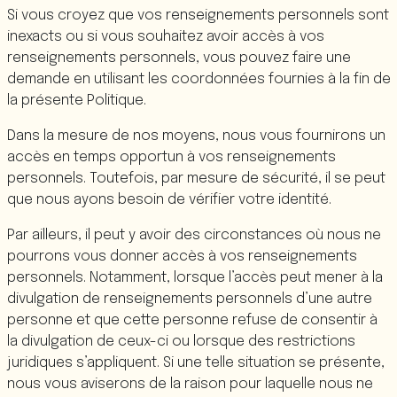
Si vous croyez que vos renseignements personnels sont
inexacts ou si vous souhaitez avoir accès à vos
renseignements personnels, vous pouvez faire une
demande en utilisant les coordonnées fournies à la fin de
la présente Politique.
Dans la mesure de nos moyens, nous vous fournirons un
accès en temps opportun à vos renseignements
personnels. Toutefois, par mesure de sécurité, il se peut
que nous ayons besoin de vérifier votre identité.
Par ailleurs, il peut y avoir des circonstances où nous ne
pourrons vous donner accès à vos renseignements
personnels. Notamment, lorsque l’accès peut mener à la
divulgation de renseignements personnels d’une autre
personne et que cette personne refuse de consentir à
la divulgation de ceux-ci ou lorsque des restrictions
juridiques s’appliquent. Si une telle situation se présente,
nous vous aviserons de la raison pour laquelle nous ne