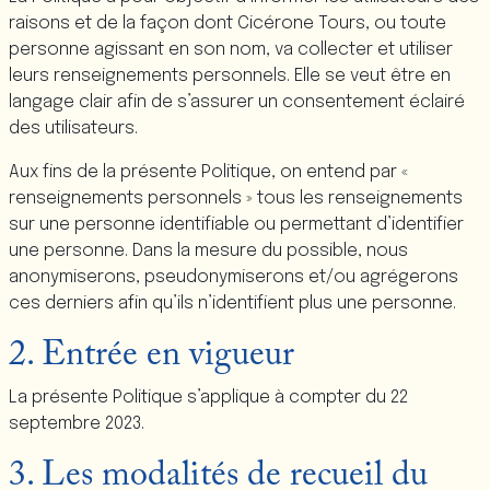
raisons et de la façon dont Cicérone Tours, ou toute
personne agissant en son nom, va collecter et utiliser
leurs renseignements personnels. Elle se veut être en
langage clair afin de s’assurer un consentement éclairé
des utilisateurs.
Aux fins de la présente Politique, on entend par «
renseignements personnels » tous les renseignements
sur une personne identifiable ou permettant d’identifier
une personne. Dans la mesure du possible, nous
anonymiserons, pseudonymiserons et/ou agrégerons
ces derniers afin qu’ils n’identifient plus une personne.
2. Entrée en vigueur
La présente Politique s’applique à compter du 22
septembre 2023.
3. Les modalités de recueil du