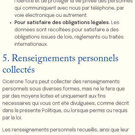
l’identité et de protéger la vie privée des personnes
qui communiquent avec nous par téléphone, par
voie électronique ou autrement.
Pour satisfaire des obligations légales.
Les
données sont récoltées pour satisfaire à des
obligations issues de lois, règlements ou traités
internationaux.
5. Renseignements personnels
collectés
Cicérone Tours peut collecter des renseignements
personnels sous diverses formes, mais ne le fera que
par des moyens licites et uniquement aux fins
nécessaires qui vous ont été divulguées, comme décrit
dans la présente Politique, ou lorsque permis ou requis
par la loi.
Les renseignements personnels recueillis, ainsi que leur