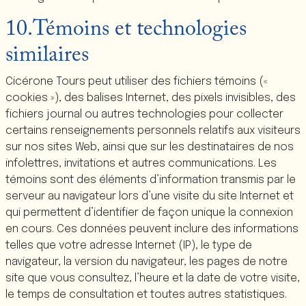
10.Témoins et technologies
similaires
Cicérone Tours peut utiliser des fichiers témoins («
cookies »), des balises Internet, des pixels invisibles, des
fichiers journal ou autres technologies pour collecter
certains renseignements personnels relatifs aux visiteurs
sur nos sites Web, ainsi que sur les destinataires de nos
infolettres, invitations et autres communications. Les
témoins sont des éléments d’information transmis par le
serveur au navigateur lors d’une visite du site Internet et
qui permettent d’identifier de façon unique la connexion
en cours. Ces données peuvent inclure des informations
telles que votre adresse Internet (IP), le type de
navigateur, la version du navigateur, les pages de notre
site que vous consultez, l’heure et la date de votre visite,
le temps de consultation et toutes autres statistiques.