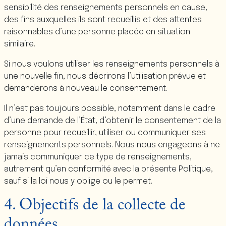
sensibilité des renseignements personnels en cause,
des fins auxquelles ils sont recueillis et des attentes
raisonnables d’une personne placée en situation
similaire.
Si nous voulons utiliser les renseignements personnels à
une nouvelle fin, nous décrirons l’utilisation prévue et
demanderons à nouveau le consentement.
Il n’est pas toujours possible, notamment dans le cadre
d’une demande de l’État, d’obtenir le consentement de la
personne pour recueillir, utiliser ou communiquer ses
renseignements personnels. Nous nous engageons à ne
jamais communiquer ce type de renseignements,
autrement qu’en conformité avec la présente Politique,
sauf si la loi nous y oblige ou le permet.
4. Objectifs de la collecte de
données