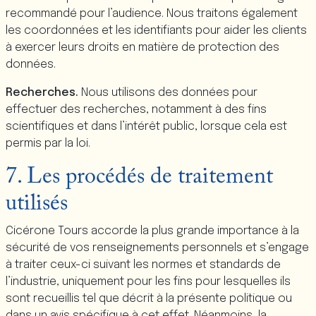
recommandé pour l’audience. Nous traitons également
les coordonnées et les identifiants pour aider les clients
à exercer leurs droits en matière de protection des
données.
Recherches.
Nous utilisons des données pour
effectuer des recherches, notamment à des fins
scientifiques et dans l’intérêt public, lorsque cela est
permis par la loi.
7. Les procédés de traitement
utilisés
Cicérone Tours accorde la plus grande importance à la
sécurité de vos renseignements personnels et s’engage
à traiter ceux-ci suivant les normes et standards de
l’industrie, uniquement pour les fins pour lesquelles ils
sont recueillis tel que décrit à la présente politique ou
dans un avis spécifique à cet effet. Néanmoins, la