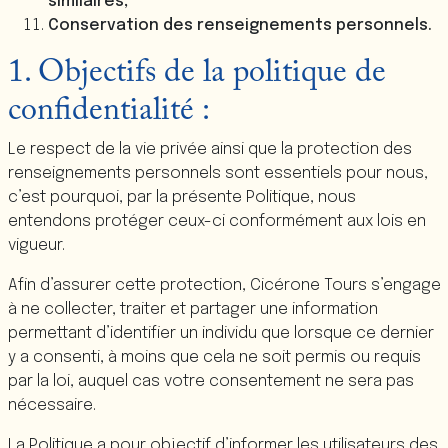
similaires,
Conservation des renseignements personnels.
1. Objectifs de la politique de
confidentialité :
Le respect de la vie privée ainsi que la protection des
renseignements personnels sont essentiels pour nous,
c’est pourquoi, par la présente Politique, nous
entendons protéger ceux-ci conformément aux lois en
vigueur.
Afin d’assurer cette protection, Cicérone Tours s’engage
à ne collecter, traiter et partager une information
permettant d’identifier un individu que lorsque ce dernier
y a consenti, à moins que cela ne soit permis ou requis
par la loi, auquel cas votre consentement ne sera pas
nécessaire.
La Politique a pour objectif d’informer les utilisateurs des