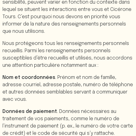
sensibilité, peuvent varier en fonction du contexte dans
lequel se situent les interactions entre vous et Cicérone
Tours. C’est pourquoi nous devons en priorité vous
informer de la nature des renseignements personnels
que nous utilisons.
Nous protégeons tous les renseignements personnels
recueillis. Parmi les renseignements personnels
susceptibles d’être recueillis et utilisés, nous accordons
une attention particulière notamment aux :
Nom et coordonnées
. Prénom et nom de famille,
adresse courriel, adresse postale, numéro de téléphone
et autres données semblables servant à communiquer
avec vous.
Données de paiement
. Données nécessaires au
traitement de vos paiements, comme le numéro de
l’instrument de paiement (p. ex., le numéro de votre carte
de crédit) et le code de sécurité qui s’y rattache.