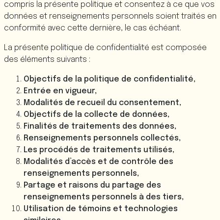
compris la présente politique et consentez à ce que vos
données et renseignements personnels soient traités en
conformité avec cette dernière, le cas échéant.
La présente politique de confidentialité est composée
des éléments suivants :
Objectifs de la politique de confidentialité,
Entrée en vigueur,
Modalités de recueil du consentement,
Objectifs de la collecte de données,
Finalités de traitements des données,
Renseignements personnels collectés,
Les procédés de traitements utilisés,
Modalités d’accès et de contrôle des
renseignements personnels,
Partage et raisons du partage des
renseignements personnels à des tiers,
Utilisation de témoins et technologies