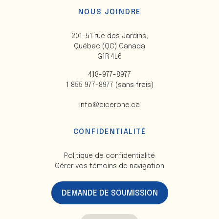
NOUS JOINDRE
201-51 rue des Jardins,
Québec (QC) Canada
G1R 4L6
418-977-8977
1 855 977-8977 (sans frais)
info@cicerone.ca
CONFIDENTIALITÉ
Politique de confidentialité
Gérer vos témoins de navigation
DEMANDE DE SOUMISSION