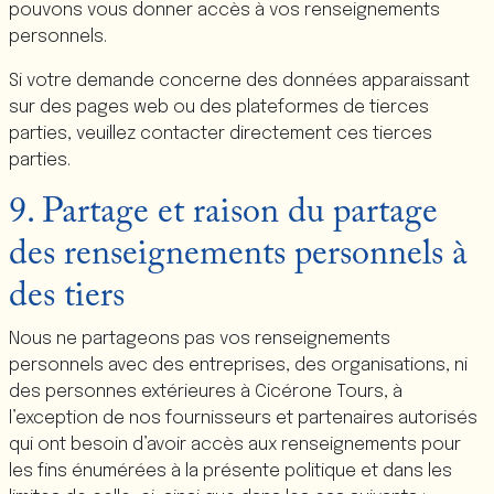
pouvons vous donner accès à vos renseignements
personnels.
Si votre demande concerne des données apparaissant
sur des pages web ou des plateformes de tierces
parties, veuillez contacter directement ces tierces
parties.
9. Partage et raison du partage
des renseignements personnels à
des tiers
Nous ne partageons pas vos renseignements
personnels avec des entreprises, des organisations, ni
des personnes extérieures à
Cicérone Tours
, à
l’exception de nos fournisseurs et partenaires autorisés
qui ont besoin d’avoir accès aux renseignements pour
les fins énumérées à la présente politique et dans les