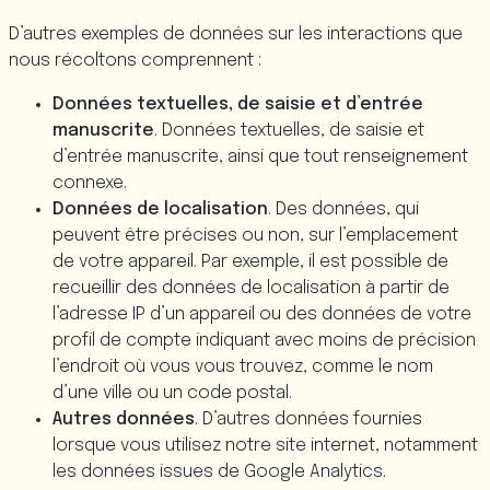
D’autres exemples de données sur les interactions que
nous récoltons comprennent :
Données textuelles, de saisie et d’entrée
manuscrite
. Données textuelles, de saisie et
d’entrée manuscrite, ainsi que tout renseignement
connexe.
Données de localisation
. Des données, qui
peuvent être précises ou non, sur l’emplacement
de votre appareil. Par exemple, il est possible de
recueillir des données de localisation à partir de
l’adresse IP d’un appareil ou des données de votre
profil de compte indiquant avec moins de précision
l’endroit où vous vous trouvez, comme le nom
d’une ville ou un code postal.
Autres données
. D’autres données fournies
lorsque vous utilisez notre site internet, notamment
les données issues de Google Analytics.