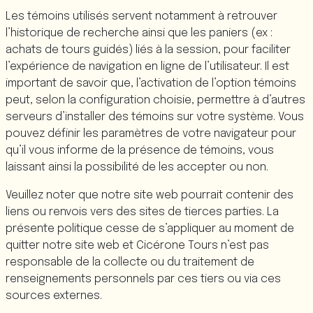
Les témoins utilisés servent notamment à retrouver
l’historique de recherche ainsi que les paniers (ex :
achats de tours guidés) liés à la session, pour faciliter
l’expérience de navigation en ligne de l’utilisateur. Il est
important de savoir que, l’activation de l’option témoins
peut, selon la configuration choisie, permettre à d’autres
serveurs d’installer des témoins sur votre système. Vous
pouvez définir les paramètres de votre navigateur pour
qu’il vous informe de la présence de témoins, vous
laissant ainsi la possibilité de les accepter ou non.
Veuillez noter que notre site web pourrait contenir des
liens ou renvois vers des sites de tierces parties. La
présente politique cesse de s’appliquer au moment de
quitter notre site web et Cicérone Tours n’est pas
responsable de la collecte ou du traitement de
renseignements personnels par ces tiers ou via ces
sources externes.