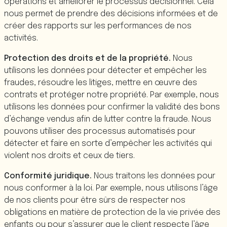
opérations et améliorer le processus décisionnel. Cela
nous permet de prendre des décisions informées et de
créer des rapports sur les performances de nos
activités.
Protection des droits et de la propriété.
Nous
utilisons les données pour détecter et empêcher les
fraudes, résoudre les litiges, mettre en œuvre des
contrats et protéger notre propriété. Par exemple, nous
utilisons les données pour confirmer la validité des bons
d’échange vendus afin de lutter contre la fraude. Nous
pouvons utiliser des processus automatisés pour
détecter et faire en sorte d’empêcher les activités qui
violent nos droits et ceux de tiers.
Conformité juridique.
Nous traitons les données pour
nous conformer à la loi. Par exemple, nous utilisons l’âge
de nos clients pour être sûrs de respecter nos
obligations en matière de protection de la vie privée des
enfants ou pour s’assurer que le client respecte l’âge