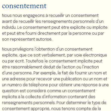
consentement
Nous nous engageons à recueillir un consentement
avant de recueillir les renseignements personnels d’un
individu. Le consentement peut être explicite ou implicite
et peut être fourni directement par la personne ou par
son représentant autorisé.
Nous privilégions l’obtention d’un consentement
explicite, que ce soit verbalement, par voie électronique
ou par écrit. Toutefois le consentement implicite peut
être raisonnablement déduit de l’action ou l’inaction
d’une personne. Par exemple, le fait de fournir un nom et
une adresse pour recevoir une publication ou un nom et
un numéro de téléphone pour obtenir une réponse à une
question est considéré comme un consentement
implicite à la collecte d’information contenant des
renseignements personnels. Pour déterminer le type de
consentement approprié, nous tenons compte de la