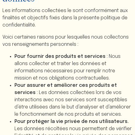
Les informations collectées le sont conformément aux
finalités et objectifs fixés dans la présente politique de
confidentialité.
Voici certaines raisons pour lesquelles nous collectons
vos renseignements personnels :
Pour fournir des produits et services
: Nous
allons collecter et traiter les données et
informations nécessaires pour remplir notre
mission et nos obligations contractuelles.
Pour assurer et améliorer ces produits et
services
: Les données collectées lors de vos
interactions avec nos services sont susceptibles
d’être utilisées dans le but d’analyser et d’améliorer
le fonctionnement de nos produits et services.
Pour protéger la vie privée de nos utilisateurs.
Les données récoltées nous permettent de vérifier