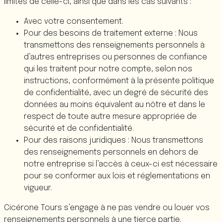
limites de celle-ci, ainsi que dans les cas suivants :
Avec votre consentement.
Pour des besoins de traitement externe :
Nous
transmettons des renseignements personnels à
d’autres entreprises ou personnes de confiance
qui les traitent pour notre compte, selon nos
instructions, conformément à la présente politique
de confidentialité, avec un degré de sécurité des
données au moins équivalent au nôtre et dans le
respect de toute autre mesure appropriée de
sécurité et de confidentialité.
Pour des raisons juridiques : Nous transmettons
des renseignements personnels en dehors de
notre entreprise si l’accès à ceux-ci est nécessaire
pour se conformer aux lois et réglementations en
vigueur.
Cicérone Tours s’engage à ne pas vendre ou louer vos
renseignements personnels à une tierce partie.