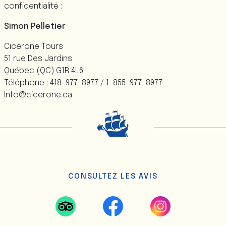
confidentialité :
Simon Pelletier
Cicérone Tours
51 rue Des Jardins
Québec (QC) G1R 4L6
Téléphone : 418-977-8977 / 1-855-977-8977
Info@cicerone.ca
CONSULTEZ LES AVIS