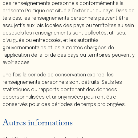
des renseignements personnels conformément à la
présente Politique est situé à l’extérieur du pays. Dans de
tels cas, les renseignements personnels peuvent être
assujettis aux lois locales des pays ou territoires au sein
desquels les renseignements sont collectés, utilisés,
divulgués ou entreposés, et les autorités
gouvernementales et les autorités chargées de
l’application de la loi de ces pays ou territoires peuvent y
avoir accès.
Une fois la période de conservation expirée, les
renseignements personnels sont détruits. Seuls les
statistiques ou rapports contenant des données
dépersonnalisées et anonymisées pourront être
conservés pour des périodes de temps prolongées.
Autres informations