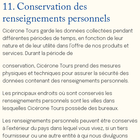
11. Conservation des
renseignements personnels
Cicérone Tours garde les données collectées pendant
différentes périodes de temps, en fonction de leur
nature et de leur utilité dans l’offre de nos produits et
services. Durant la période de
conservation, Cicérone Tours prend des mesures
physiques et techniques pour assurer la sécurité des
données contenant des renseignements personnels.
Les principaux endroits où sont conservés les
renseignements personnels sont les villes dans
lesquelles Cicérone Tours possède des bureaux.
Les renseignements personnels peuvent être conservés
à l’extérieur du pays dans lequel vous vivez, si un tiers
fournisseur ou une autre entité à qui nous divulguons