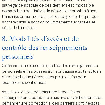
sauvegarde absolue de ces derniers est impossible
compte tenu des limites de sécurité inhérentes à une
transmission via Internet. Les renseignements qui nous
sont transmis le sont donc ultimement aux risques et
périls de l’utilisateur.
8. Modalités d’accès et de
contrôle des renseignements
personnels
Cicérone Tours
s’assure que tous les renseignements
personnels en sa possession sont aussi exacts, actuels
et complets que nécessaires pour les fins pour
lesquelles ils sont utilisés.
Vous avez le droit de demander accès à vos
renseignements personnels aux fins de vérification et de
demander une correction si ces derniers sont inexacts.