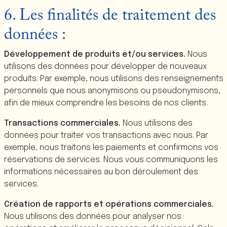
6. Les finalités de traitement des
données :
Développement de produits et/ou services.
Nous
utilisons des données pour développer de nouveaux
produits. Par exemple, nous utilisons des renseignements
personnels que nous anonymisons ou pseudonymisons,
afin de mieux comprendre les besoins de nos clients.
Transactions commerciales.
Nous utilisons des
données pour traiter vos transactions avec nous. Par
exemple, nous traitons les paiements et confirmons vos
réservations de services. Nous vous communiquons les
informations nécessaires au bon déroulement des
services.
Création de rapports et opérations commerciales.
Nous utilisons des données pour analyser nos