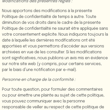
Modifications des présentes règles :
Nous apportons des modifications à la présente
Politique de confidentialité de temps à autre. Toute
diminution de vos droits dans le cadre de la présente
Politique de confidentialité ne saurait être appliquée sans
votre consentement explicite. Nous indiquons toujours la
date à laquelle les dernières modifications ont été
apportées et vous permettons d’accéder aux
versions
archivées
en vue de les consulter. Si les modifications
sont significatives, nous publions un avis mis en évidence
sur notre site web (y compris, pour certains services,
par le biais d’une notification par e-mail).
Personne en charge de la conformité :
Pour toute question, pour formuler des commentaires
ou pour émettre une plainte au sujet de cette politique,
vous pouvez communiquer avec la personne
responsable de veiller au respect de cette politique de